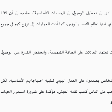
وأضافت الدراسة أن “البُنية التحتية الحيويّة تضرّرت، ما أدى إلى تعطيل الوصول إلى الخدمات الأساسية”، مشيرة إلى أن 199
لتي شنها نظام الأسد والروس، كما أدت العمليات إلى نزوح كبير في جميع
حيث تعتمد العائلات على الطاقة الشمسية، وانخفض القدرة على الوصول
خاص يعتمدون على العمل اليومي لتلبية احتياجاتهم الأساسية، لكن
ب على الناس كسب لقمة العيش، مؤكدة على ضرورة استمرار الجهات
.