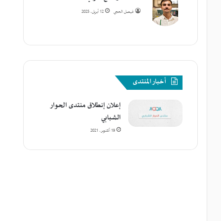
فيصل الحجي
12 أبريل، 2025
أخبار المنتدى
إعلان إنطلاق منتدى الحوار
الشبابي
19 أكتوبر، 2021