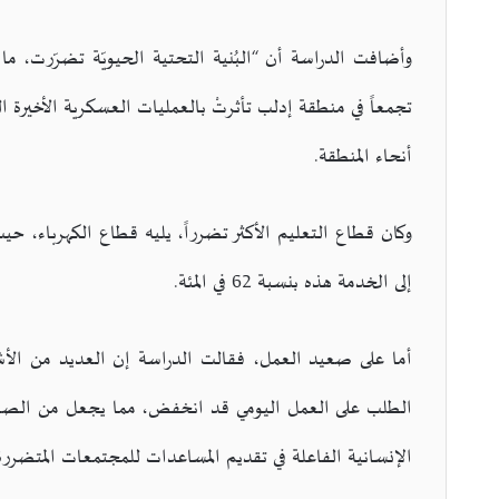
تجمعاً في منطقة إدلب تأثرتْ بالعمليات العسكرية الأخيرة ا
أنحاء المنطقة.
وكان قطاع التعليم الأكثر تضرراً، يليه قطاع الكهرباء، 
إلى الخدمة هذه بنسبة 62 في المئة.
أما على صعيد العمل، فقالت الدراسة إن العديد من الأش
الطلب على العمل اليومي قد انخفض، مما يجعل من الصع
الإنسانية الفاعلة في تقديم المساعدات للمجتمعات المتضررة