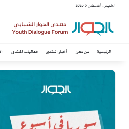
الخميس, أغسطس 6 2026
الرئيسية
من نحن
أخبار المنتدى
فعاليات المنتدى
ال