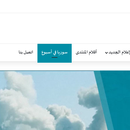
إعلام الجديد
أقلام المنتدى
سوريا في أسبوع
اتصل بنا