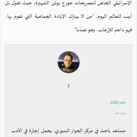
الإسرائيلي الخاص لتصريحات جورج بوش الشهيرة، حيث تقول تل
أبيب للعالم اليوم: “من لا يبارك الإبادة الجماعية التي نقوم بها..
فهو داعم للإرهاب، وهو ضدّنا”.
عامر المثقال
مقالات الكاتب
مساعد باحث في مركز الحوار السوري، يحمل إجازة في الأدب