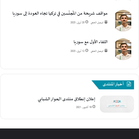
مواقف شريحة من المُجنّسين في تركيا تجاه العودة إلى سوريا
فيصل الحجي
20 أبريل، 2025
اللقاء الأول مع سوريا
فيصل الحجي
12 أبريل، 2025
أخبار المنتدى
إعلان إنطلاق منتدى الحوار الشبابي
19 أكتوبر، 2021