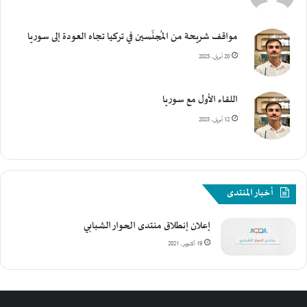
مواقف شريحة من المُجنّسين في تركيا تجاه العودة إلى سوريا
20 أبريل، 2025
اللقاء الأول مع سوريا
12 أبريل، 2025
أخبار المنتدى
إعلان إنطلاق منتدى الحوار الشبابي
19 أكتوبر، 2021