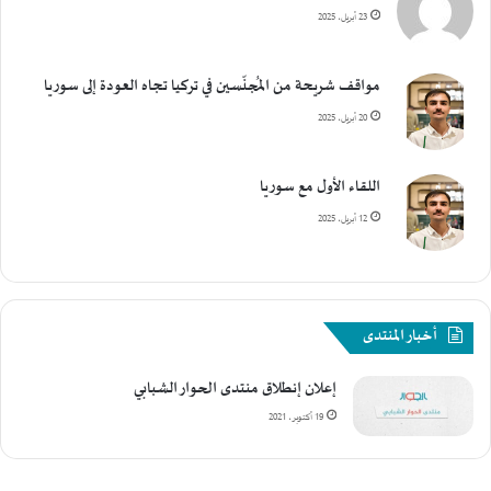
23 أبريل، 2025
مواقف شريحة من المُجنّسين في تركيا تجاه العودة إلى سوريا
20 أبريل، 2025
اللقاء الأول مع سوريا
12 أبريل، 2025
أخبار المنتدى
إعلان إنطلاق منتدى الحوار الشبابي
19 أكتوبر، 2021