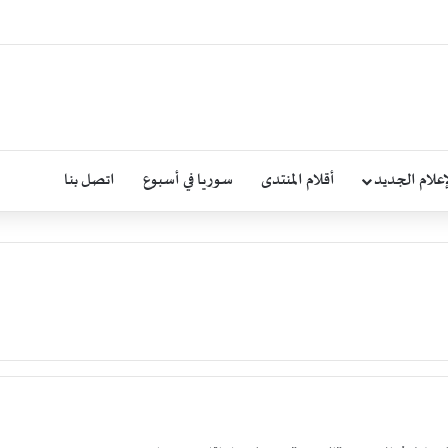
إعلام الجديد
أقلام المنتدى
سوريا في أسبوع
اتصل بنا