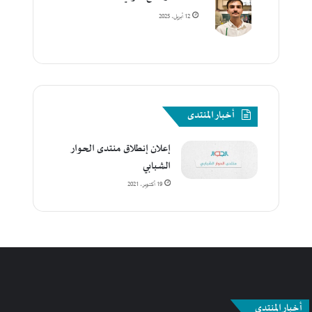
12 أبريل، 2025
أخبار المنتدى
إعلان إنطلاق منتدى الحوار
الشبابي
19 أكتوبر، 2021
أخبار المنتدى