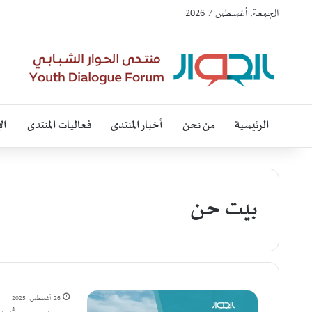
الجمعة, أغسطس 7 2026
الرئيسية
من نحن
أخبار المنتدى
فعاليات المنتدى
ال
بيت حن
26 أغسطس، 2025