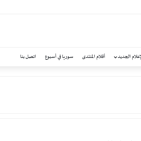
إعلام الجديد
أقلام المنتدى
سوريا في أسبوع
اتصل بنا