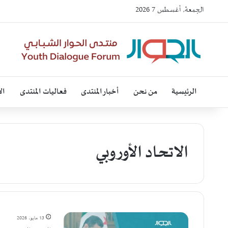
الجمعة, أغسطس 7 2026
الرئيسية
من نحن
أخبار المنتدى
فعاليات المنتدى
ال
الاتحاد الأوروبي
13 مايو، 2026