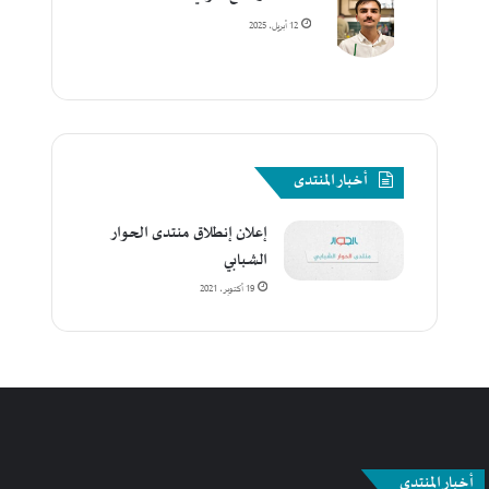
12 أبريل، 2025
أخبار المنتدى
إعلان إنطلاق منتدى الحوار
الشبابي
19 أكتوبر، 2021
أخبار المنتدى