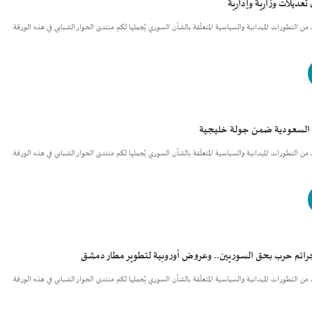
عديلات وزارية وإدارية
يد من التطورات الميدانية والسياسية المتعلّقة بالشأن السوري يُجملها لكم منتدى الحوار الشبابي في هذه الورقة.
 السعودية ضمن جولة خليجية
يد من التطورات الميدانية والسياسية المتعلّقة بالشأن السوري يُجملها لكم منتدى الحوار الشبابي في هذه الورقة.
رائم حرب بحق السوريين.. وعروض أوروبية لتطوير مطار دمشق
يد من التطورات الميدانية والسياسية المتعلّقة بالشأن السوري يُجملها لكم منتدى الحوار الشبابي في هذه الورقة.