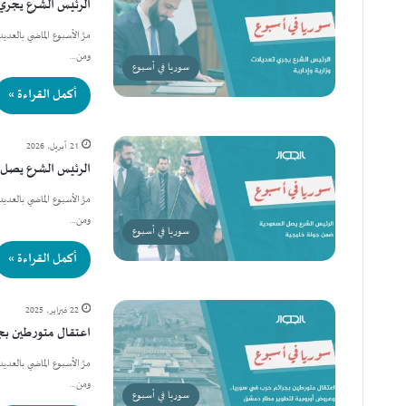
الرئيس الشرع يجري ت
مرَّ الأسبوع الماضي بالعد
ومن…
سوريا في أسبوع
أكمل القراءة »
21 أبريل، 2026
الرئيس الشرع يصل
مرَّ الأسبوع الماضي بالعد
ومن…
سوريا في أسبوع
أكمل القراءة »
22 فبراير، 2025
اعتقال متورطين بج
مرَّ الأسبوع الماضي بالعد
ومن…
سوريا في أسبوع