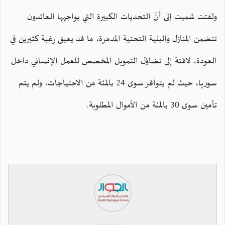
ولفتت شميت إلى أنّ التحديات الكبيرة التي يواجهها العائدون
تتضمن المنازل والبنية التحتية المدمرة، ما قد يعيق رغبة كثيرين في
العودة، لافتة إلى تضاؤل التمويل المخصص للعمل الإنساني داخل
سوريا، حيث لم يتوافر سوى 24 بالمئة من الاحتياجات، ولم يتم
تأمين سوى 30 بالمئة من الأموال المطلوبة.