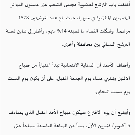
أغلقت باب الترشح لعضوية مجلس الشعب على مستوى الدوائر
الخمسين المنتشرة في سوريا، حيث بلغ عدد المرشحين 1578
مرشحاً، وشكّلت النساء ما نسبته 14% منهم، وأشار إلى تباين نسبة
الترشح النسائي بين محافظة وأخرى.
وأضاف الأحمد أن الدعاية الانتخابية تبدأ اعتباراً من صباح
الاثنين وتنتهي مساء يوم الجمعة المقبل، على أن يكون يوم السبت
يوم صمت انتخابي.
وأوضح أن يوم الاقتراع سيكون صباح الأحد المقبل الذي يصادف
5 أكتوبر/ تشرين الأول، بدءاً من الساعة التاسعة صباحاً حتى