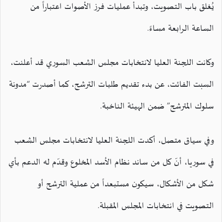
يُغلق باب التصويت، وتبدأ عمليات فرز الأصوات اعتباراً من
الساعة الرابعة مساءً.
وكانت اللجنة العليا لانتخابات مجلس الشعب السوري قد أعلنت،
السبت الفائت، عن بدء تقديم طلبات الترشح، كما أصدرت “مدونة
سلوك المترشح” ضمن الهيئة الناخبة.
وفي سياق متصل، أكدت اللجنة العليا لانتخابات مجلس الشعب
في سوريا، أنّ كل من ساند نظام الأسد المخلوع وقدّم له الدعم بأي
شكل من الأشكال، سيكون مستبعداً من عملية الترشح أو
التصويت في انتخابات المجلس المقبلة.