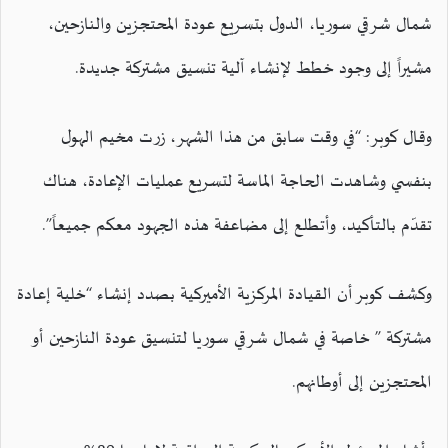
شمال شرقي سوريا، الدول بتسريع عودة المحتجزين والنازحين،
مشيراً إلى وجود خطط لإنشاء آلية تنسيق مشتركة جديدة.
وقال كوبر: “في وقت سابق من هذا الشهر، زرت مخيم الهول
بنفسي وشاهدت الحاجة الماسة لتسريع عمليات الإعادة، هناك
تقدّم بالتأكيد، وأتطلع إلى مضاعفة هذه الجهود معكم جميعاً”.
وكشف كوبر أن القيادة المركزية الأميركية بصدد إنشاء “خلية إعادة
مشتركة ” خاصة في شمال شرقي سوريا لتنسيق عودة النازحين أو
المحتجزين إلى أوطانهم.