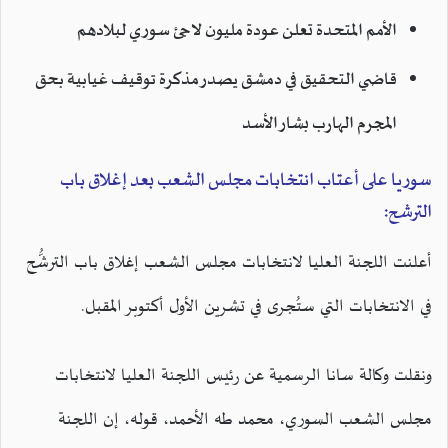
الأمم المتحدة تعلن عودة مليون لاجئ سوري لبلادهم
قاضي التحقيق في دمشق يصدر مذكرة توقيف غيابية بحق
المجرم الهارب بشار الأسد
سوريا على أعتاب انتخابات مجلس الشعب بعد إغلاق باب
الترشح:
أعلنت اللجنة العليا لانتخابات مجلس الشعب إغلاق باب الترشُّح
في الانتخابات التي ستُجرى في تشرين الأول أكتوبر المقبل.
ونقلت وكالة سانا الرسمية عن رئيس اللجنة العليا لانتخابات
مجلس الشعب السوري، محمد طه الأحمد، قوله، إن اللجنة