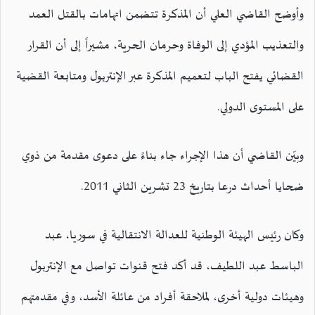
وأوضح القاضي العلي أن المذكرة تتضمن اتهامات بالقتل العمد
والتعذيب المؤدي إلى الوفاة وحرمان الحرية، مشيراً إلى أن القرار
القضائي يفتح الباب لتعميم المذكرة عبر الإنتربول ومتابعة القضية
على المستوى الدولي.
وبيّن القاضي أن هذا الإجراء جاء بناءً على دعوى مقدمة من ذوي
ضحايا أحداث درعا بتاريخ 23 تشرين الثاني 2011.
وكان رئيس الهيئة الوطنية للعدالة الانتقالية في سوريا، عبد
الباسط عبد اللطيف، قد أكد فتح قنوات تواصل مع الإنتربول
وهيئات دولية أخرى، لملاحقة أفراد من عائلة الأسد، وفي مقدمتهم