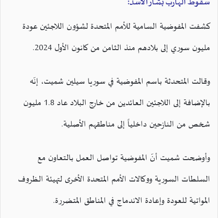
سقوط الهارب بشار الأسد:
كشفت المفوضية السامية للأمم المتحدة لشؤون اللاجئين عودة
مليون سوري إلى بلادهم منذ الثامن من كانون الأول 2024.
وقالت المتحدثة باسم المفوضية في سوريا سيلين شميت، إنّه
بالإضافة إلى اللاجئين العائدين من خارج البلاد عاد 1.8 مليون
شخص من النازحين داخلياً إلى مناطقهم الأصلية.
وأوضحت شميت أنّ المفوضية تواصل العمل بالتعاون مع
السلطات السورية ووكالات الأمم المتحدة الأخرى لتهيئة الظروف
المواتية للعودة وإعادة الاندماج في المناطق المتضررة.