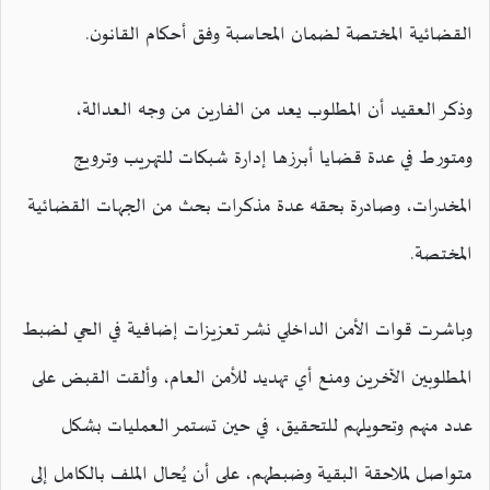
القضائية المختصة لضمان المحاسبة وفق أحكام القانون.
وذكر العقيد أن المطلوب يعد من الفارين من وجه العدالة،
ومتورط في عدة قضايا أبرزها إدارة شبكات للتهريب وترويج
المخدرات، وصادرة بحقه عدة مذكرات بحث من الجهات القضائية
المختصة.
وباشرت قوات الأمن الداخلي نشر تعزيزات إضافية في الحي لضبط
المطلوبين الآخرين ومنع أي تهديد للأمن العام، وألقت القبض على
عدد منهم وتحويلهم للتحقيق، في حين تستمر العمليات بشكل
متواصل لملاحقة البقية وضبطهم، على أن يُحال الملف بالكامل إلى