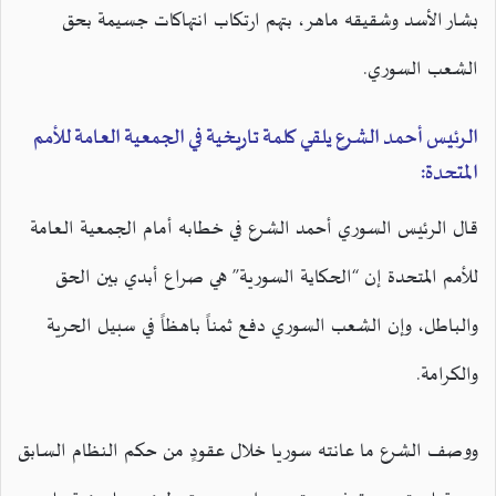
بشار الأسد وشقيقه ماهر، بتهم ارتكاب انتهاكات جسيمة بحق
الشعب السوري.
الرئيس أحمد الشرع يلقي كلمة تاريخية في الجمعية العامة للأمم
المتحدة:
قال الرئيس السوري أحمد الشرع في خطابه أمام الجمعية العامة
للأمم المتحدة إن “الحكاية السورية” هي صراع أبدي بين الحق
والباطل، وإن الشعب السوري دفع ثمناً باهظاً في سبيل الحرية
والكرامة.
ووصف الشرع ما عانته سوريا خلال عقودٍ من حكم النظام السابق