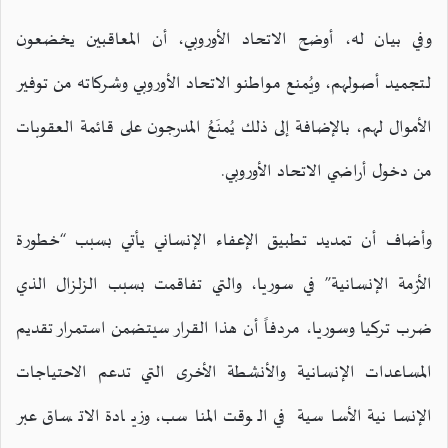
وفي بيان له، أوضح الاتحاد الأوروبي، أن المعاقبين يخضعون
لتجميد أصولهم، ويُمنع مواطنو الاتحاد الأوروبي وشركاته من توفير
الأموال لهم، بالإضافة إلى ذلك يُمنَعُ المدرجون على قائمة العقوبات
من دخول أراضي الاتحاد الأوروبي.
وأضاف أن تمديد تطبيق الإعفاء الإنساني يأتي بسبب “خطورة
الأزمة الإنسانية” في سوريا، والتي تفاقمت بسبب الزلزال الذي
ضرب تركيا وسوريا، مردفاً أن هذا القرار سيتضمن استمرار تقديم
المساعدات الإنسانية والأنشطة الأخرى التي تدعم الاحتياجات
الإنسانية الأساسية في الوقت المناسب، وزيادة الاتساق عبر