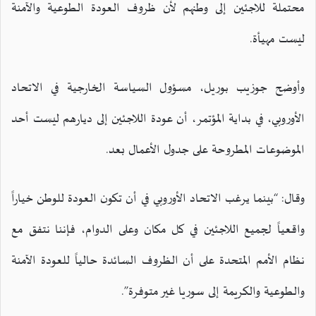
محتملة للاجئين إلى وطنهم لأن ظروف العودة الطوعية والآمنة
ليست مهيأة.
وأوضح جوزيب بوريل، مسؤول السياسة الخارجية في الاتحاد
الأوروبي، في بداية المؤتمر، أن عودة اللاجئين إلى ديارهم ليست أحد
الموضوعات المطروحة على جدول الأعمال بعد.
وقال: “بينما يرغب الاتحاد الأوروبي في أن تكون العودة للوطن خياراً
واقعياً لجميع اللاجئين في كل مكان وعلى الدوام، فإننا نتفق مع
نظام الأمم المتحدة على أن الظروف السائدة حالياً للعودة الآمنة
والطوعية والكريمة إلى سوريا غير متوفرة”.