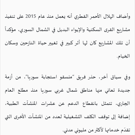
وأضاف الهلال الأحمر القطري أنه يعمل منذ عام 2015 على تنفيذ
مشاريع القرى السكنية والإيواء البديل في الشمال السوري، مؤكداً
أن تلك المشاريع كان لها أثر كبير في تغيير حياة النازحين وسكان
الخيام.
وفي سياق آخر، حذر فريق “منسقو استجابة سوريا”، من أزمة
جديدة تعاني منها مناطق شمال غربي سوريا منذ مطلع العام
الجاري، تتمثل بانقطاع الدعم عن عشرات المنشآت الطبية،
إضافة إلى توقف الكلف التشغيلية لعدد من المنشآت الأخرى التي
تقدّم خدماتها لأكثر من مليوني مدني.