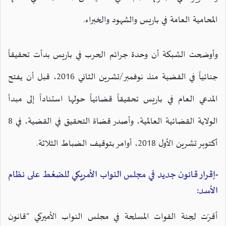
المحامية العامة في باريس والشهود والخبراء.
وأوضحت الشبكة أن وحدة جرائم الحرب في باريس بدأت تحقيقاً
جنائياً في القضية منذ نوفمبر/تشرين الثاني 2016، قبل أن يفتح
المدعي العام في باريس تحقيقاً قضائياً حولها استناداً إلى مبدأ
الولاية القضائية العالمية، وأصدر قضاة التحقيق في القضية، في 8
أكتوبر تشرين الأول 2018، أوامر بتوقيف الضباط الثلاثة.
-إقرار قانون جديد في مجلس النواب الأمريكي للضغط على نظام
الأسد:
أقرّت لجنة القوات المسلحة في مجلس النواب الأميركي “قانون