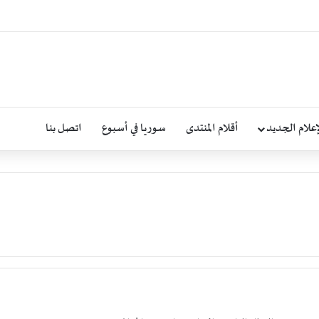
إعلام الجديد
أقلام المنتدى
سوريا في أسبوع
اتصل بنا