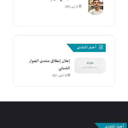
12 أبريل، 2025
أخبار المنتدى
إعلان إنطلاق منتدى الحوار
الشبابي
19 أكتوبر، 2021
أخبار المنتدى