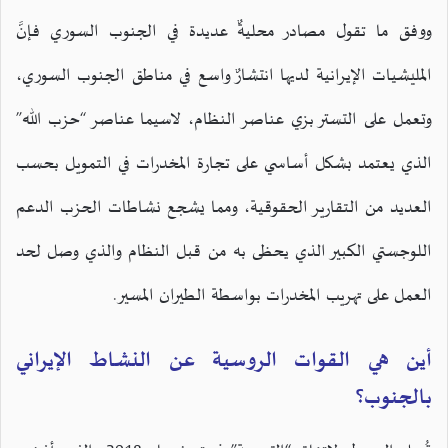
ووفق ما تقول مصادر محليةٌ عديدة في الجنوب السوري فإنَّ
المليشيات الإيرانية لديها انتشارٌ واسع في مناطق الجنوب السوري،
وتعمل على التستر بزي عناصر النظام، لاسيما عناصر “حزب الله”
الذي يعتمد بشكل أساسي على تجارة المخدرات في التمويل بحسب
العديد من التقارير الحقوقية، ومما يشجع نشاطات الحزب الدعم
اللوجستي الكبير الذي يحظى به من قبل النظام والذي وصل لحد
العمل على تهريب المخدرات بواسطة الطيران المسير.
أين هي القوات الروسية عن النشاط الإيراني
بالجنوب؟