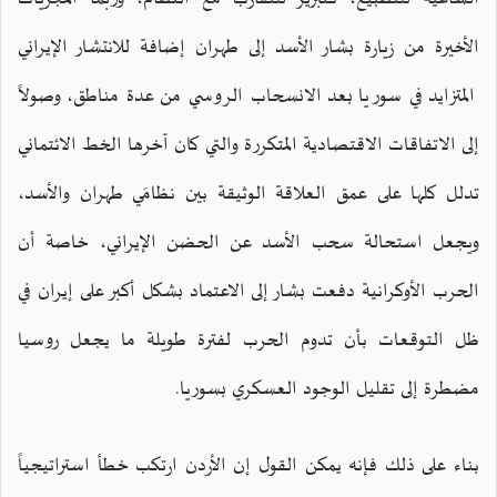
الأخيرة من زيارة بشار الأسد إلى طهران إضافة للانتشار الإيراني
المتزايد في سوريا بعد الانسحاب الروسي من عدة مناطق، وصولاً
إلى الاتفاقات الاقتصادية المتكررة والتي كان آخرها الخط الائتماني
تدلل كلها على عمق العلاقة الوثيقة بين نظامَي طهران والأسد،
ويجعل استحالة سحب الأسد عن الحضن الإيراني، خاصة أن
الحرب الأوكرانية دفعت بشار إلى الاعتماد بشكل أكبر على إيران في
ظل التوقعات بأن تدوم الحرب لفترة طويلة ما يجعل روسيا
مضطرة إلى تقليل الوجود العسكري بسوريا.
بناء على ذلك فإنه يمكن القول إن الأردن ارتكب خطأ استراتيجياً