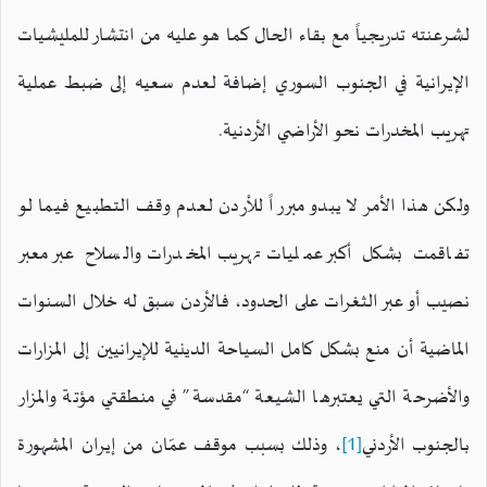
لشرعنته تدريجياً مع بقاء الحال كما هو عليه من انتشار للمليشيات
الإيرانية في الجنوب السوري إضافة لعدم سعيه إلى ضبط عملية
تهريب المخدرات نحو الأراضي الأردنية.
ولكن هذا الأمر لا يبدو مبرراً للأردن لعدم وقف التطبيع فيما لو
تفاقمت بشكل أكبر عمليات تهريب المخدرات والسلاح عبر معبر
نصيب أو عبر الثغرات على الحدود، فالأردن سبق له خلال السنوات
الماضية أن منع بشكل كامل السياحة الدينية للإيرانيين إلى المزارات
والأضرحة التي يعتبرها الشيعة “مقدسة” في منطقتي مؤتة والمزار
بالجنوب الأردني
[1]
، وذلك بسبب موقف عمّان من إيران المشهورة