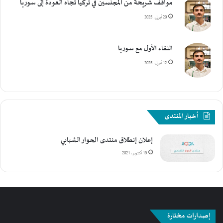
مواقف شريحة من المُجنّسين في تركيا تجاه العودة إلى سوريا
20 أبريل، 2025
اللقاء الأول مع سوريا
12 أبريل، 2025
أخبار المنتدى
إعلان إنطلاق منتدى الحوار الشبابي
19 أكتوبر، 2021
إصدارات مختارة