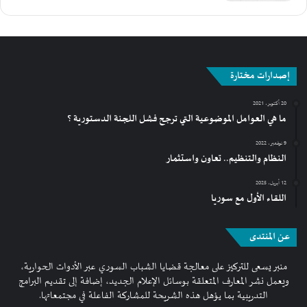
إصدارات مختارة
20 أكتوبر، 2021
ما هي العوامل الموضوعية التي ترجح فشل اللجنة الدستورية ؟
9 نوفمبر، 2022
النظام والتنظيم.. تعاون واستثمار
12 أبريل، 2025
اللقاء الأول مع سوريا
عن المنتدى
منبر يسعى للتركيز على معالجة قضايا الشباب السوري عبر الأدوات الحوارية،
ويعمل نشر المعارف المتعلقة بوسائل الإعلام الجديد، إضافة إلى تقديم البرامج
التدريبية بما يؤهل هذه الشريحة للمشاركة الفاعلة في مجتمعاتها.