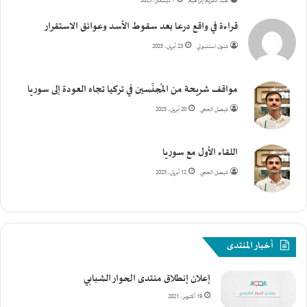
عبد الكريم إبراهيم
7 ديسمبر، 2025
قراءة في واقع درعا بعد سقوط الأسد وعوائق الاستقرار
فتون استنبولي
23 أبريل، 2025
مواقف شريحة من المُجنّسين في تركيا تجاه العودة إلى سوريا
فيصل الحجي
20 أبريل، 2025
اللقاء الأول مع سوريا
فيصل الحجي
12 أبريل، 2025
أخبار المنتدى
إعلان إنطلاق منتدى الحوار الشبابي
19 أكتوبر، 2021