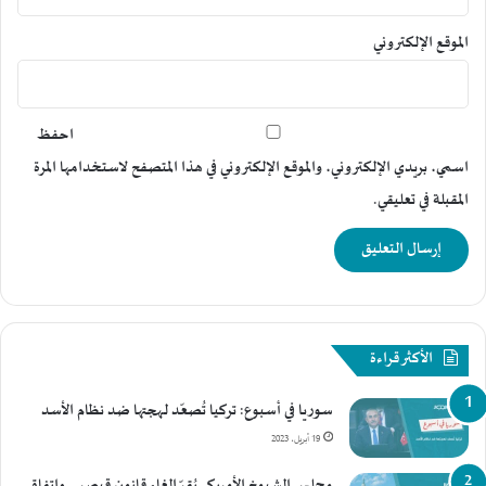
الموقع الإلكتروني
احفظ
اسمي، بريدي الإلكتروني، والموقع الإلكتروني في هذا المتصفح لاستخدامها المرة
المقبلة في تعليقي.
الأكثر قراءة
سوريا في أسبوع: تركيا تُصعّد لهجتها ضد نظام الأسد
19 أبريل، 2023